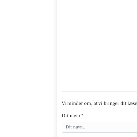
Vi minder om, at vi bringer dit læse
Dit navn *