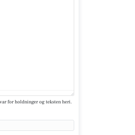
svar for holdninger og teksten heri.