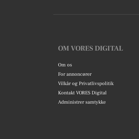
OM VORES DIGITAL
Om os
For annoncører
Vilkår og Privatlivspolitik
Kontakt VORES Digital
Administrer samtykke