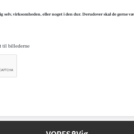
ig selv, virksomheden, eller noget i den dur. Derudover skal de gerne væ
 til billederne