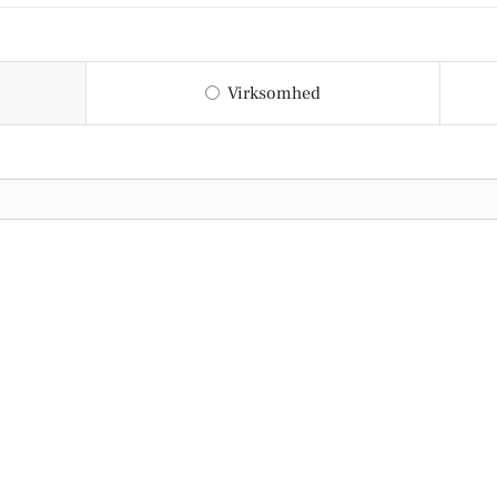
Virksomhed