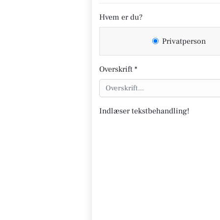
Hvem er du?
Privatperson
Overskrift *
Indlæser tekstbehandling!