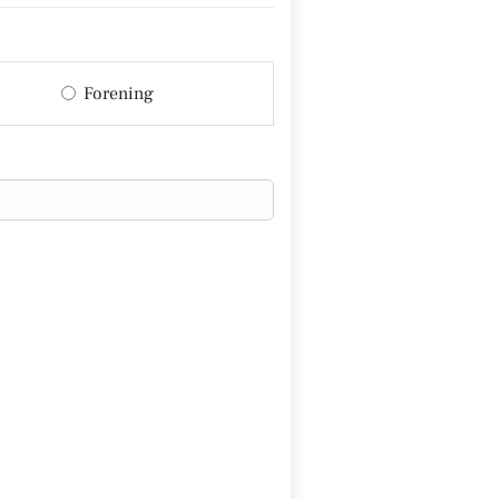
Forening