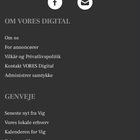
OM VORES DIGITAL
Om os
For annoncører
Vilkår og Privatlivspolitik
Kontakt VORES Digital
Administrer samtykke
GENVEJE
Seneste nyt fra Vig
Vores lokale erhverv
Kalenderen for Vig