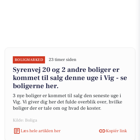
23 timer siden
BOLIGMARKED
Syrenvej 20 og 2 andre boliger er
kommet til salg denne uge i Vig - se
boligerne her.
3 nye boliger er kommet til salg den seneste uge i
Vig. Vi giver dig her det fulde overblik over, hvilke
boliger der er tale om og hvad de koster.
Kilde: Boliga
Læs hele artiklen her
Kopiér link