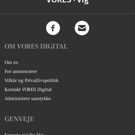
OM VORES DIGITAL
Om os
For annoncører
Vilkår og Privatlivspolitik
Kontakt VORES Digital
Administrer samtykke
GENVEJE