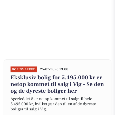
25-07-2026 13:00
BOLIGMARKED
Eksklusiv bolig for 5.495.000 kr er
netop kommet til salg i Vig - Se den
og de dyreste boliger her
Agerleddet 8 er netop kommet til salg til hele
5.495.000 kr, hvilket gør den til en af de dyreste
boliger til salg i Vig.