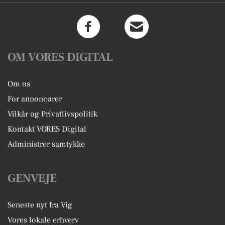
OM VORES DIGITAL
Om os
For annoncører
Vilkår og Privatlivspolitik
Kontakt VORES Digital
Administrer samtykke
GENVEJE
Seneste nyt fra Vig
Vores lokale erhverv