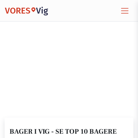
VORES
Vig
BAGER I VIG - SE TOP 10 BAGERE