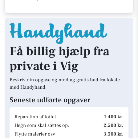
Få billig hjælp fra
private i Vig
Beskriv din opgave og modtag gratis bud fra lokale
med Handyhand.
Seneste udførte opgaver
Reparation af toilet
1.400 kr.
Hegn som skal sættes op.
2.500 kr.
Flytte malerier osv
3.500 kr.