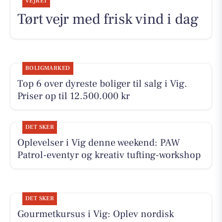
VEJRET
Tørt vejr med frisk vind i dag
BOLIGMARKED
Top 6 over dyreste boliger til salg i Vig.
Priser op til 12.500.000 kr
DET SKER
Oplevelser i Vig denne weekend: PAW
Patrol-eventyr og kreativ tufting-workshop
DET SKER
Gourmetkursus i Vig: Oplev nordisk