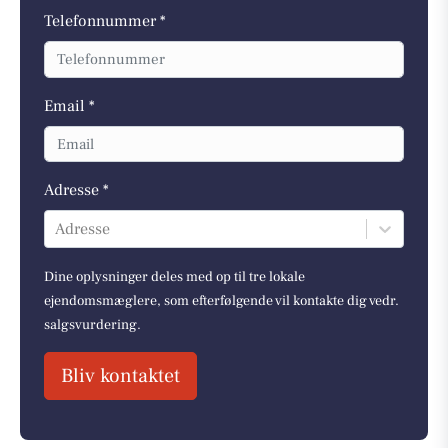
Telefonnummer *
Email *
Adresse *
Adresse
Dine oplysninger deles med op til tre lokale
ejendomsmæglere, som efterfølgende vil kontakte dig vedr.
salgsvurdering.
Bliv kontaktet