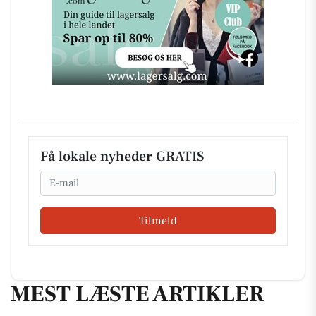
Få lokale nyheder GRATIS
Email
Tilmeld
MEST LÆSTE ARTIKLER