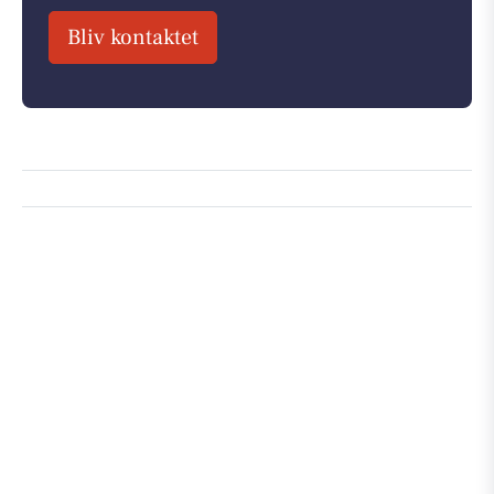
Bliv kontaktet