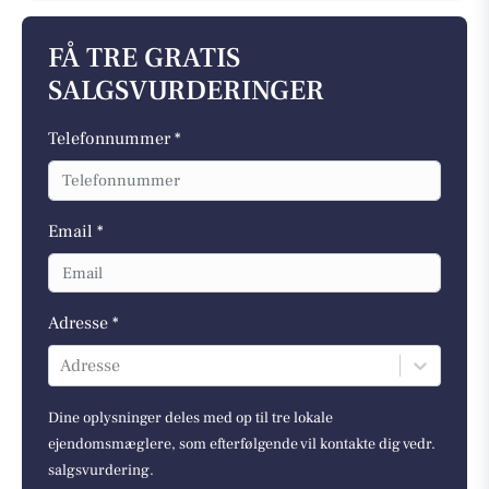
FÅ TRE GRATIS
SALGSVURDERINGER
Telefonnummer *
Email *
Adresse *
Adresse
Dine oplysninger deles med op til tre lokale
ejendomsmæglere, som efterfølgende vil kontakte dig vedr.
salgsvurdering.