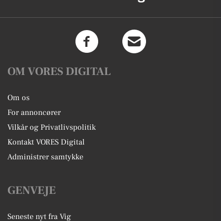
OM VORES DIGITAL
Om os
For annoncører
Vilkår og Privatlivspolitik
Kontakt VORES Digital
Administrer samtykke
GENVEJE
Seneste nyt fra Vig