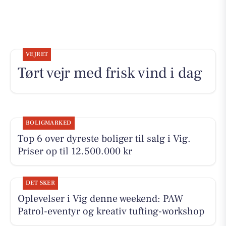
VEJRET
Tørt vejr med frisk vind i dag
BOLIGMARKED
Top 6 over dyreste boliger til salg i Vig.
Priser op til 12.500.000 kr
DET SKER
Oplevelser i Vig denne weekend: PAW
Patrol-eventyr og kreativ tufting-workshop