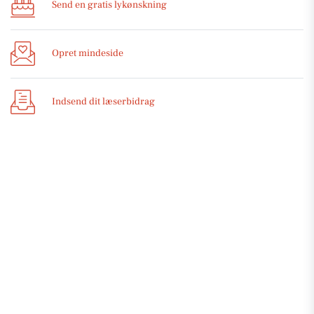
Send en gratis lykønskning
Opret mindeside
Indsend dit læserbidrag