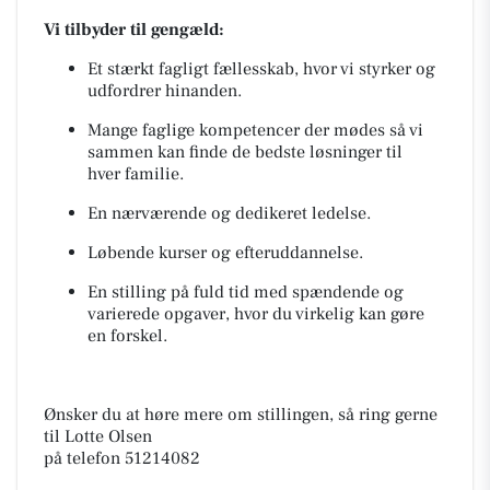
Vi tilbyder til gengæld:
Et stærkt fagligt fællesskab, hvor vi styrker og
udfordrer hinanden.
Mange faglige kompetencer der mødes så vi
sammen kan finde de bedste løsninger til
hver familie.
En nærværende og dedikeret ledelse.
Løbende kurser og efteruddannelse.
En stilling på fuld tid med spændende og
varierede opgaver, hvor du virkelig kan gøre
en forskel.
Ønsker du at høre mere om stillingen, så ring gerne
til Lotte Olsen
på telefon 51214082