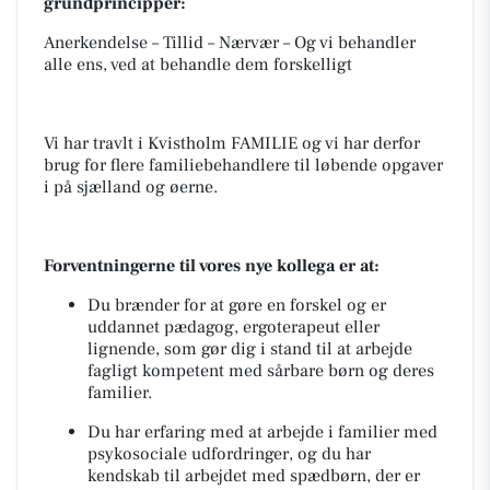
grundprincipper:
Anerkendelse – Tillid – Nærvær – Og vi behandler
alle ens, ved at behandle dem forskelligt
Vi har travlt i Kvistholm FAMILIE og vi har derfor
brug for flere familiebehandlere til løbende opgaver
i på sjælland og øerne.
Forventningerne til vores nye kollega er at:
Du brænder for at gøre en forskel og er
uddannet pædagog, ergoterapeut eller
lignende, som gør dig i stand til at arbejde
fagligt kompetent med sårbare børn og deres
familier.
Du har erfaring med at arbejde i familier med
psykosociale udfordringer, og du har
kendskab til arbejdet med spædbørn, der er