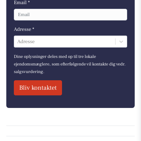
Email *
Adresse *
Adresse
Dine oplysninger deles med op til tre lokale
ejendomsmæglere, som efterfølgende vil kontakte dig vedr.
salgsvurdering.
Bliv kontaktet