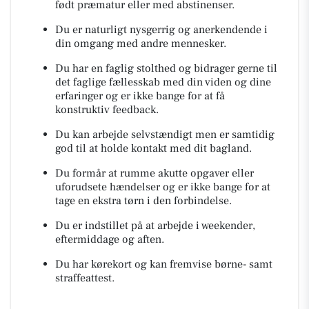
født præmatur eller med abstinenser.
Du er naturligt nysgerrig og anerkendende i
din omgang med andre mennesker.
Du har en faglig stolthed og bidrager gerne til
det faglige fællesskab med din viden og dine
erfaringer og er ikke bange for at få
konstruktiv feedback.
Du kan arbejde selvstændigt men er samtidig
god til at holde kontakt med dit bagland.
Du formår at rumme akutte opgaver eller
uforudsete hændelser og er ikke bange for at
tage en ekstra tørn i den forbindelse.
Du er indstillet på at arbejde i weekender,
eftermiddage og aften.
Du har kørekort og kan fremvise børne- samt
straffeattest.