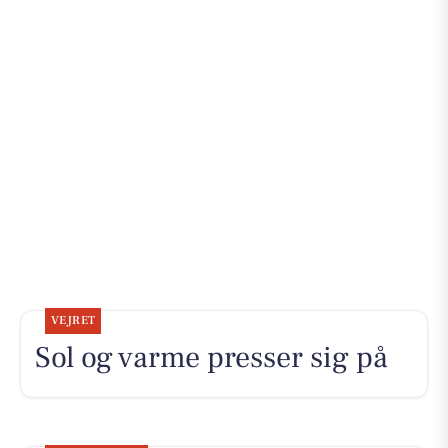
VEJRET
Sol og varme presser sig på