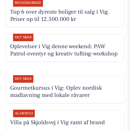
BOLIGMARKED
Top 6 over dyreste boliger til salg i Vig.
Priser op til 12.500.000 kr
DET SKER
Oplevelser i Vig denne weekend: PAW
Patrol-eventyr og kreativ tufting-workshop
DET SKER
Gourmetkursus i Vig: Oplev nordisk
madlavning med lokale råvarer
ALARM112
Villa på Skjoldsvej i Vig ramt af brand