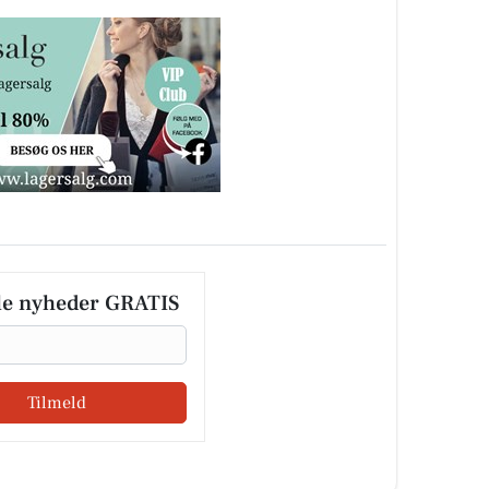
le nyheder GRATIS
Tilmeld