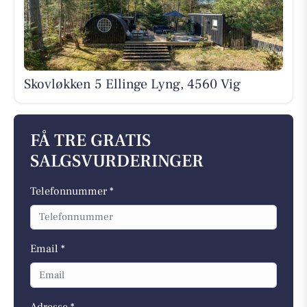
Skovløkken 5 Ellinge Lyng, 4560 Vig
FÅ TRE GRATIS
SALGSVURDERINGER
Telefonnummer *
Email *
Adresse *