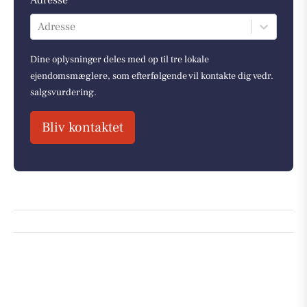
Adresse
Dine oplysninger deles med op til tre lokale
ejendomsmæglere, som efterfølgende vil kontakte dig vedr.
salgsvurdering.
Bliv kontaktet