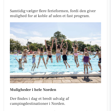
Samtidig vælger flere ferieformen, fordi den giver
mulighed for at koble af uden et fast program.
Muligheder i hele Norden
Der findes i dag et bredt udvalg af
campingdestinationer i Norden.