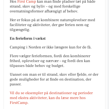
Hos
First Camp
kan man finde pladser tæt på både
strand, skov og byliv – og med forskellige
overnatningsformer afhængigt af behov.
Her er fokus på at kombinere naturoplevelser med
faciliteter og aktiviteter, der gør ferien nem og
tilgængelig.
En ferieform i vækst
Camping i Norden er ikke længere kun for de få.
Flere vælger ferieformen, fordi den kombinerer
frihed, oplevelser og nærvær – og fordi den kan
tilpasses både behov og budget.
Uanset om man er til strand, skov eller fjelde, er der
gode muligheder for at finde en destination, der
passer.
Vil du se eksempler på destinationer og perioder
med ekstra aktiviteter, kan du læse mere hos
FirstCamp.