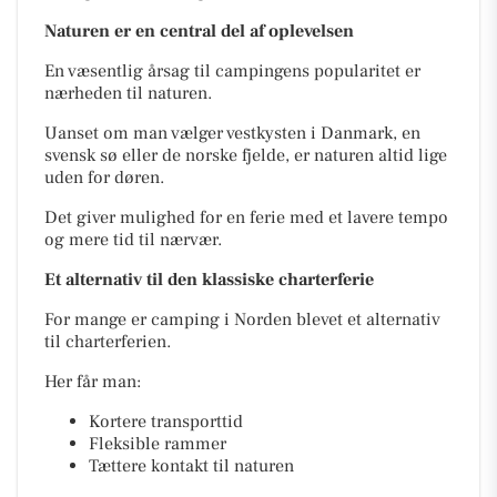
Naturen er en central del af oplevelsen
En væsentlig årsag til campingens popularitet er
nærheden til naturen.
Uanset om man vælger vestkysten i Danmark, en
svensk sø eller de norske fjelde, er naturen altid lige
uden for døren.
Det giver mulighed for en ferie med et lavere tempo
og mere tid til nærvær.
Et alternativ til den klassiske charterferie
For mange er camping i Norden blevet et alternativ
til charterferien.
Her får man:
Kortere transporttid
Fleksible rammer
Tættere kontakt til naturen