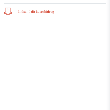
Indsend dit læserbidrag