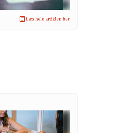
Læs hele artiklen her