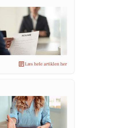
Læs hele artiklen her