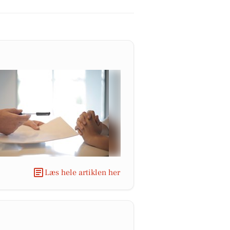
Læs hele artiklen her