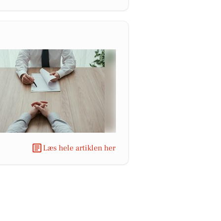
Læs hele artiklen her