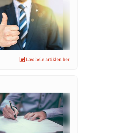
Læs hele artiklen her