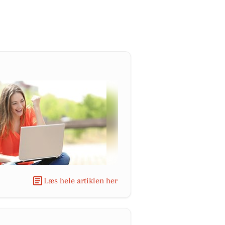
Læs hele artiklen her