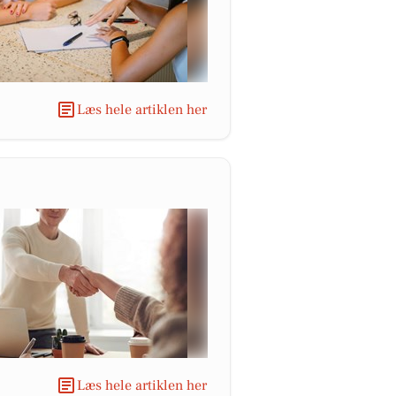
Læs hele artiklen her
Læs hele artiklen her