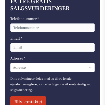
FÅ TRE GRATIS
SALGSVURDERINGER
Telefonnummer *
Email *
Adresse *
Adresse
Dine oplysninger deles med op til tre lokale
ejendomsmæglere, som efterfølgende vil kontakte dig vedr.
salgsvurdering.
Bliv kontaktet