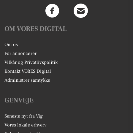
OM VORES DIGITAL
Om os
For annoncører
Vilkår og Privatlivspolitik
Kontakt VORES Digital
Administrer samtykke
GENVEJE
Seneste nyt fra Vig
Vores lokale erhverv