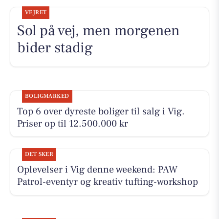
VEJRET
Sol på vej, men morgenen
bider stadig
BOLIGMARKED
Top 6 over dyreste boliger til salg i Vig.
Priser op til 12.500.000 kr
DET SKER
Oplevelser i Vig denne weekend: PAW
Patrol-eventyr og kreativ tufting-workshop