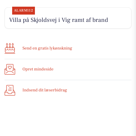
ALARM112
Villa på Skjoldsvej i Vig ramt af brand
Send en gratis lykønskning
Opret mindeside
Indsend dit læserbidrag