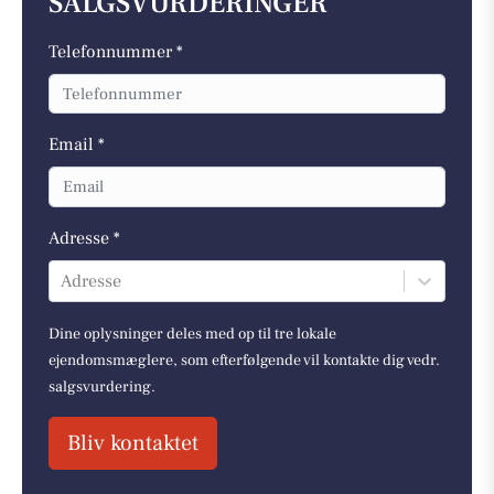
SALGSVURDERINGER
Telefonnummer *
Email *
Adresse *
Adresse
Dine oplysninger deles med op til tre lokale
ejendomsmæglere, som efterfølgende vil kontakte dig vedr.
salgsvurdering.
Bliv kontaktet