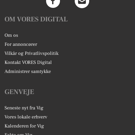
OM VORES DIGITAL
Om os
For annoncører
Vilkår og Privatlivspolitik
Kontakt VORES Digital
Administrer samtykke
GENVEJE
Seneste nyt fra Vig
Vores lokale erhverv
Kalenderen for Vig