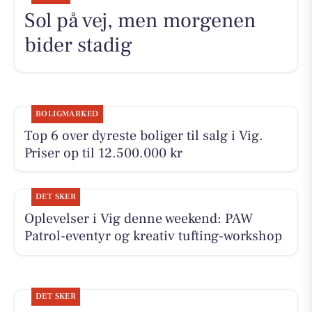
Sol på vej, men morgenen
bider stadig
BOLIGMARKED
Top 6 over dyreste boliger til salg i Vig.
Priser op til 12.500.000 kr
DET SKER
Oplevelser i Vig denne weekend: PAW
Patrol-eventyr og kreativ tufting-workshop
DET SKER